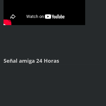
Señal amiga 24 Horas