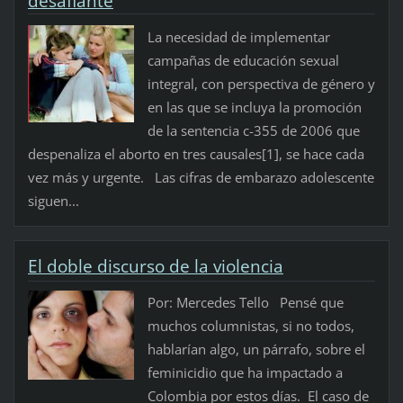
desafiante
La necesidad de implementar
campañas de educación sexual
integral, con perspectiva de género y
en las que se incluya la promoción
de la sentencia c-355 de 2006 que
despenaliza el aborto en tres causales[1], se hace cada
vez más y urgente. Las cifras de embarazo adolescente
siguen...
El doble discurso de la violencia
Por: Mercedes Tello Pensé que
muchos columnistas, si no todos,
hablarían algo, un párrafo, sobre el
feminicidio que ha impactado a
Colombia por estos días. El caso de