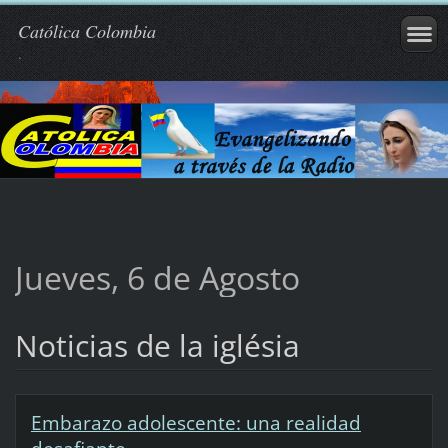
Católica Colombia
.
Jueves, 6 de Agosto
Noticias de la iglésia
Embarazo adolescente: una realidad