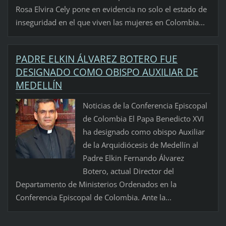
Rosa Elvira Cely pone en evidencia no solo el estado de
inseguridad en el que viven las mujeres en Colombia...
PADRE ELKIN ÁLVAREZ BOTERO FUE
DESIGNADO COMO OBISPO AUXILIAR DE
MEDELLÍN
Noticias de la Conferencia Episcopal
de Colombia El Papa Benedicto XVI
ha designado como obispo Auxiliar
de la Arquidiócesis de Medellín al
Padre Elkin Fernando Álvarez
Botero, actual Director del
Departamento de Ministerios Ordenados en la
Conferencia Episcopal de Colombia. Ante la...