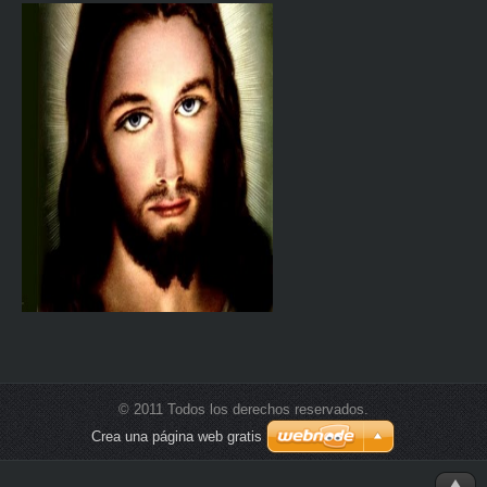
© 2011 Todos los derechos reservados.
Crea una página web gratis